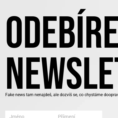
ODEBÍRE
NEWSLE
Fake news tam nenajdeš, ale dozvíš se, co chystáme doopra