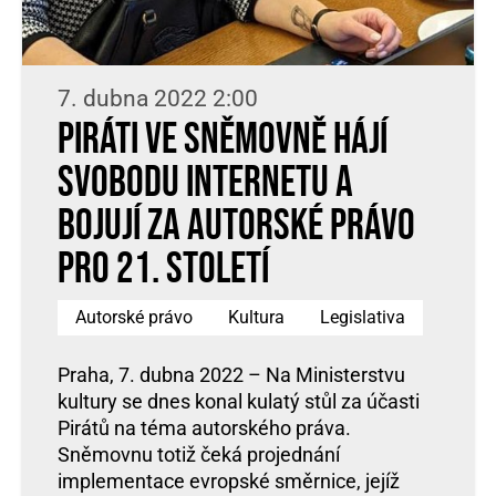
7. dubna 2022 2:00
Piráti ve Sněmovně hájí
svobodu internetu a
bojují za autorské právo
pro 21. století
Autorské právo
Kultura
Legislativa
Praha, 7. dubna 2022 – Na Ministerstvu
kultury se dnes konal kulatý stůl za účasti
Pirátů na téma autorského práva.
Sněmovnu totiž čeká projednání
implementace evropské směrnice, jejíž