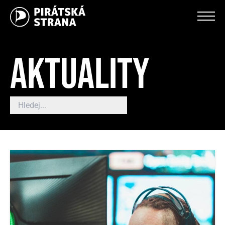
AKTUALITY