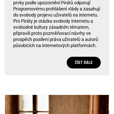
prvky podle upozornění Pirátů odporují
Programovému prohlášení vlády a zasahují
do svobody projevu uživatelů na internetu.
Pro Piráty je otázka svobody internetu a
svobodné kultury zásadním tématem,
připravili proto pozměňovací návrhy ve
prospěch posílení práva uživatelů a autorů
působících na internetových platformách.
ČÍST DÁLE