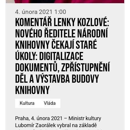
4. února 2021 1:00
Komentář Lenky Kozlové:
Nového ředitele Národní
knihovny čekají staré
úkoly: digitalizace
dokumentů, zpřístupnění
děl a výstavba budovy
knihovny
Kultura
Vláda
Praha, 4. února 2021 – Ministr kultury
Lubomír Zaorálek vybral na základě