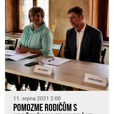
11. srpna 2021 2:00
Pomozme rodičům s