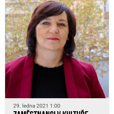
29. ledna 2021 1:00