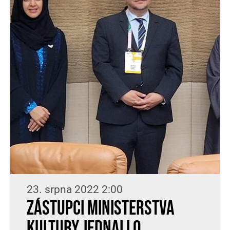
23. srpna 2022 2:00
Zástupci Ministerstva
kultury jednali o