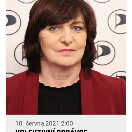
10. června 2021 2:00